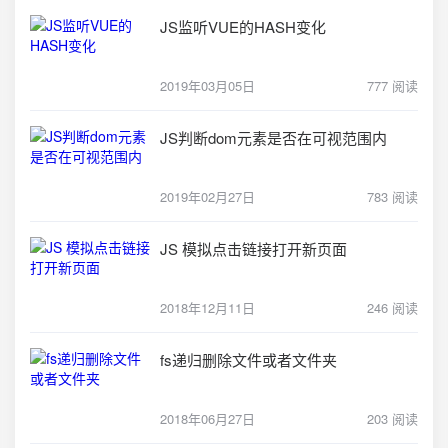
JS监听VUE的HASH变化
2019年03月05日
777 阅读
JS判断dom元素是否在可视范围内
2019年02月27日
783 阅读
JS 模拟点击链接打开新页面
2018年12月11日
246 阅读
fs递归删除文件或者文件夹
2018年06月27日
203 阅读