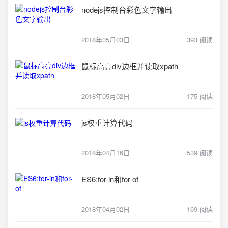
nodejs控制台彩色文字输出
2018年05月03日
393 阅读
鼠标高亮div边框并读取xpath
2018年05月02日
175 阅读
js权重计算代码
2018年04月16日
539 阅读
ES6:for-in和for-of
2018年04月02日
169 阅读