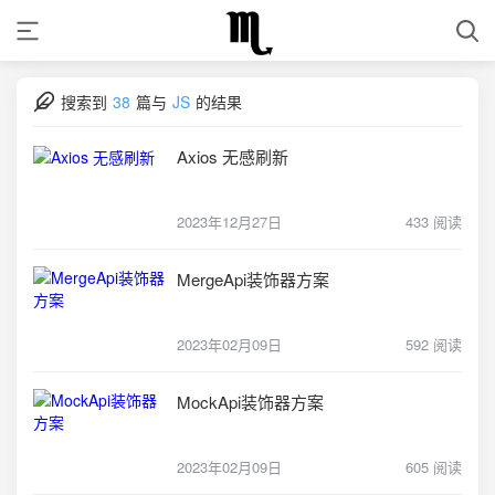
搜索到
38
篇与
JS
的结果
Axios 无感刷新
2023年12月27日
433 阅读
MergeApi装饰器方案
2023年02月09日
592 阅读
MockApi装饰器方案
2023年02月09日
605 阅读