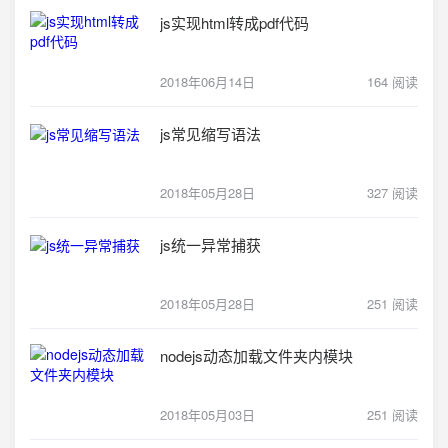
js实现html转成pdf代码
2018年06月14日
164 阅读
js常见缩写语法
2018年05月28日
327 阅读
js统一异常捕获
2018年05月28日
251 阅读
nodejs动态加载文件夹内模块
2018年05月03日
251 阅读