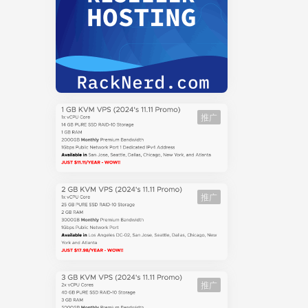
推广
推广
推广