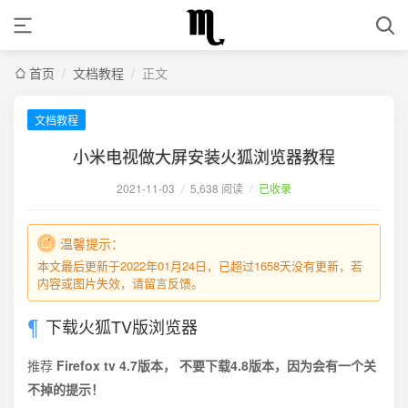
首页
/
文档教程
/
正文
文档教程
小米电视做大屏安装火狐浏览器教程
2021-11-03
/
5,638 阅读
/
已收录
温馨提示：
本文最后更新于2022年01月24日，已超过1658天没有更新，若
内容或图片失效，请留言反馈。
下载火狐TV版浏览器
推荐
Firefox tv 4.7版本， 不要下载4.8版本，因为会有一个关
不掉的提示！