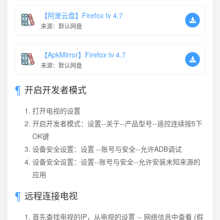
【阿里云盘】Firefox tv 4.7
来源：默认网盘
【ApkMirror】Firefox tv 4.7
来源：默认网盘
开启开发者模式
打开电视的设置
开启开发者模式：设置--关于--产品型号--遥控连续按5下
OK键
设备安全设置：设置 --账号与安全--允许ADB调试
设备安全设置：设置--账号与安全--允许安装未知来源的
应用
远程连接电视
首先查找电视的IP，从电视的设置 -- 网络信息中查看 (假