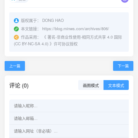
版权属于：
DONG HAO
本文链接：
https://blog.minws.com/archives/806/
作品采用：
《
署名-非商业性使用-相同方式共享 4.0 国际
(CC BY-NC-SA 4.0)
》许可协议授权
上一篇
下一篇
评论 (0)
画图模式
文本模式