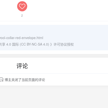
令
2
wool-collar-red-envelope.html
0 国际 (CC BY-NC-SA 4.0)
》许可协议授权
评论
博主关闭了当前页面的评论