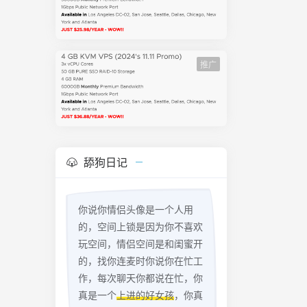
推广
舔狗日记
你说你情侣头像是一个人用
的，空间上锁是因为你不喜欢
玩空间，情侣空间是和闺蜜开
的，找你连麦时你说你在忙工
作，每次聊天你都说在忙，你
真是一个
上进的好女孩
，你真