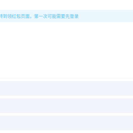
转到领红包页面，第一次可能需要先登录
口令