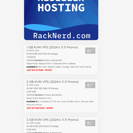
推广
推广
推广