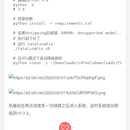
# 确保python 3.8
# 3.8
# 安装依赖
python 
install
 -r requirements.txt

# 如果Unzipping后报错，ERROR: Unsupported model...
# 执行如下补丁
# 运行 CatalinaFix
./CatalinaFix.sh

# 在dfu模式下启动降级刷机
python vieux -i ~/Downloads/i4ToolsDownloads/Firmw
机器会在两次进度条一次绿屏之后进入系统，这时系统成功降
级到10.3.3。