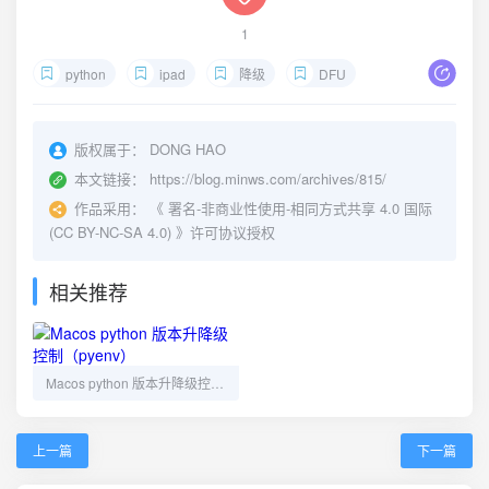
1
python
ipad
降级
DFU
版权属于：
DONG HAO
本文链接：
https://blog.minws.com/archives/815/
作品采用：
《
署名-非商业性使用-相同方式共享 4.0 国际
(CC BY-NC-SA 4.0)
》许可协议授权
相关推荐
Macos python 版本升降级控制（pyenv）
上一篇
下一篇