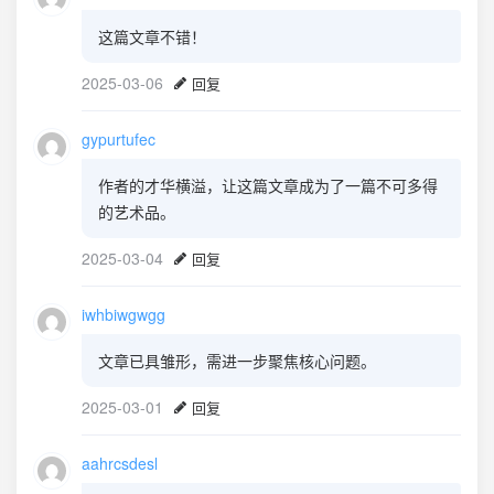
这篇文章不错！
2025-03-06
回复
gypurtufec
作者的才华横溢，让这篇文章成为了一篇不可多得
的艺术品。
2025-03-04
回复
iwhbiwgwgg
文章已具雏形，需进一步聚焦核心问题。
2025-03-01
回复
aahrcsdesl