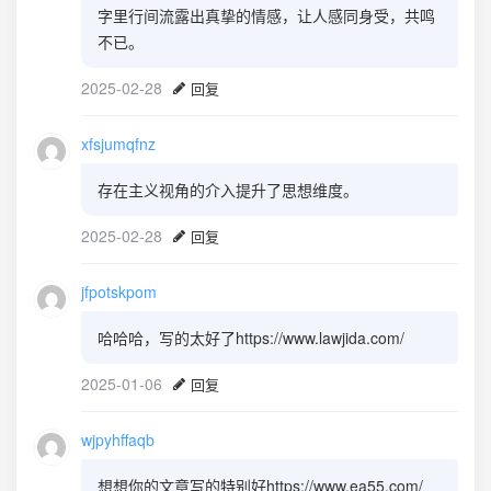
字里行间流露出真挚的情感，让人感同身受，共鸣
不已。
2025-02-28
回复
xfsjumqfnz
存在主义视角的介入提升了思想维度。
2025-02-28
回复
jfpotskpom
哈哈哈，写的太好了https://www.lawjida.com/
2025-01-06
回复
wjpyhffaqb
想想你的文章写的特别好https://www.ea55.com/