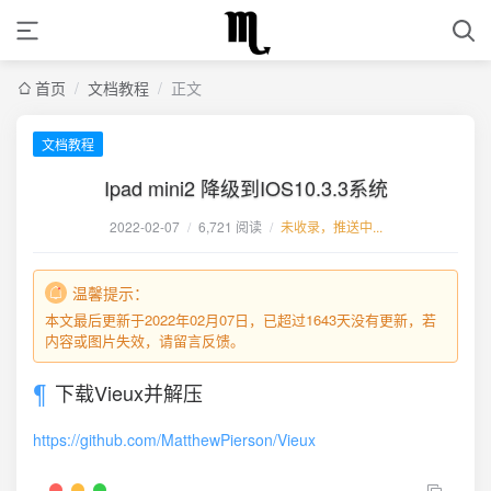
首页
/
文档教程
/
正文
文档教程
Ipad mini2 降级到IOS10.3.3系统
2022-02-07
/
6,721 阅读
/
未收录，推送中...
温馨提示：
本文最后更新于2022年02月07日，已超过1643天没有更新，若
内容或图片失效，请留言反馈。
下载Vieux并解压
https://github.com/MatthewPierson/Vieux