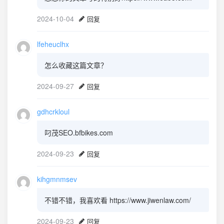
2024-10-04
回复
lfeheuclhx
怎么收藏这篇文章？
2024-09-27
回复
gdhcrkloul
叼茂SEO.bfbikes.com
2024-09-23
回复
kihgmnmsev
不错不错，我喜欢看 https://www.jiwenlaw.com/
2024-09-23
回复