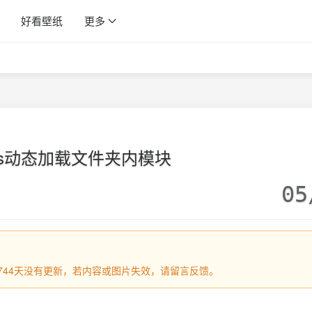
好看壁纸
更多
ejs动态加载文件夹内模块
05
过1744天没有更新，若内容或图片失效，请留言反馈。