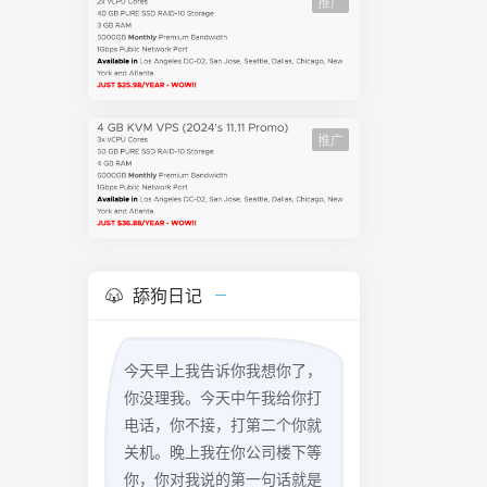
推广
推广
舔狗日记
今天早上我告诉你我想你了，
你没理我。今天中午我给你打
电话，你不接，打第二个你就
关机。晚上我在你公司楼下等
你，你对我说的第一句话就是