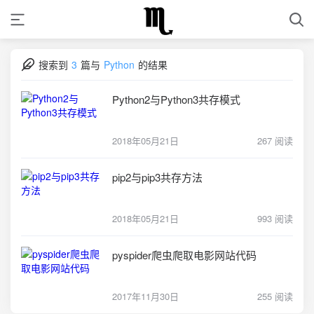
搜索到
3
篇与
Python
的结果
Python2与Python3共存模式
2018年05月21日
267 阅读
pip2与pip3共存方法
2018年05月21日
993 阅读
pyspider爬虫爬取电影网站代码
2017年11月30日
255 阅读