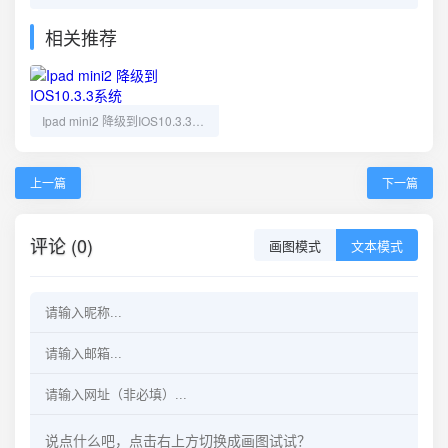
相关推荐
Ipad mini2 降级到IOS10.3.3系统
上一篇
下一篇
评论 (0)
画图模式
文本模式