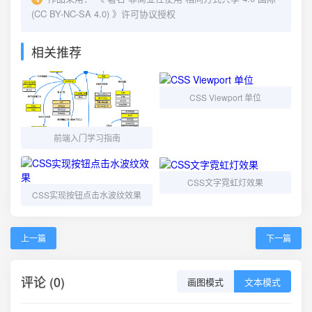
(CC BY-NC-SA 4.0)
》许可协议授权
相关推荐
CSS Viewport 单位
前端入门学习指南
CSS文字霓虹灯效果
CSS实现按钮点击水波纹效果
上一篇
下一篇
评论 (0)
画图模式
文本模式